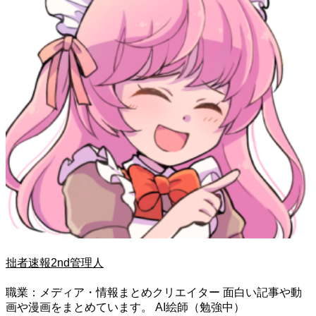
拙者速報2nd管理人
職業：メディア・情報まとめクリエイター 面白い記事や動
画や漫画をまとめています。 AI絵師（勉強中）