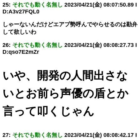
25:
それでも動く名無し
2023/04/21(金) 08:07:50.89 I
D:A3v27FQL0
しゃーないんだけどエアプ勢呼んでやらせるのは勘弁
して欲しいわ
26:
それでも動く名無し
2023/04/21(金) 08:08:27.73 I
D:qso7E2mZr
いや、開発の人間出さな
いとお前ら声優の盾とか
言って叩くじゃん
27:
それでも動く名無し
2023/04/21(金) 08:08:42.17 I