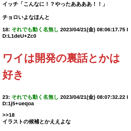
イッチ「こんなに！？やったああああ！！」
チョロいよなほんと
18:
それでも動く名無し
2023/04/21(金) 08:06:17.75 I
D:L1deU+Zc0
ワイは開発の裏話とかは
好き
23:
それでも動く名無し
2023/04/21(金) 08:07:32.22 I
D:1j5+ueqoa
>>18
イラストの候補とかええよな