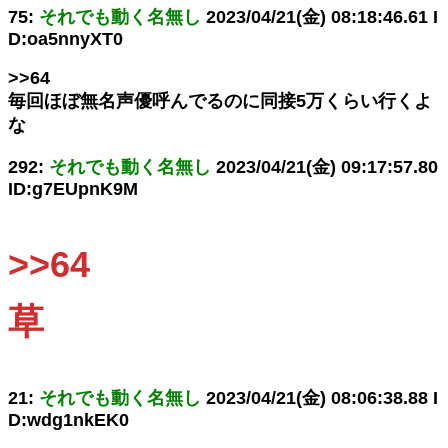
75:
それでも動く名無し
2023/04/21(金) 08:18:46.61 I
D:oa5nnyXT0
>>64
毎回ほぼ無名声優呼んでるのに同接5万くらい行くよ
な
292:
それでも動く名無し
2023/04/21(金) 09:17:57.80
ID:g7EUpnK9M
>>64
草
21:
それでも動く名無し
2023/04/21(金) 08:06:38.88 I
D:wdg1nkEK0