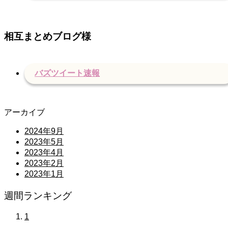
相互まとめブログ様
バズツイート速報
アーカイブ
2024年9月
2023年5月
2023年4月
2023年2月
2023年1月
週間ランキング
1