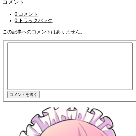
コメント
0 コメント
0 トラックバック
この記事へのコメントはありません。