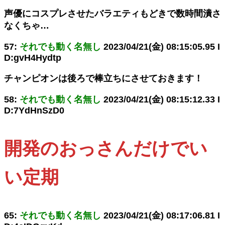
声優にコスプレさせたバラエティもどきで数時間潰さ
なくちゃ…
57:
それでも動く名無し
2023/04/21(金) 08:15:05.95 I
D:gvH4Hydtp
チャンピオンは後ろで棒立ちにさせておきます！
58:
それでも動く名無し
2023/04/21(金) 08:15:12.33 I
D:7YdHnSzD0
開発のおっさんだけでい
い定期
65:
それでも動く名無し
2023/04/21(金) 08:17:06.81 I