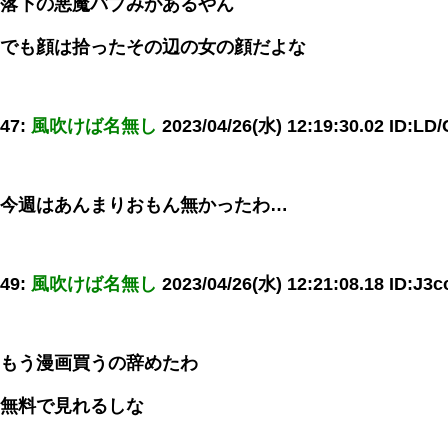
落下の悪魔バブみがあるやん
でも顔は拾ったその辺の女の顔だよな
47:
風吹けば名無し
2023/04/26(水) 12:19:30.02 ID:L
今週はあんまりおもん無かったわ…
49:
風吹けば名無し
2023/04/26(水) 12:21:08.18 ID:J3c
もう漫画買うの辞めたわ
無料で見れるしな