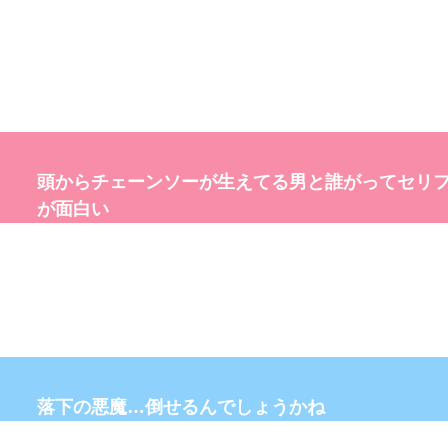
頭からチェーンソーが生えてる男と誰がってセリ
が面白い
落下の悪魔…倒せるんでしょうかね