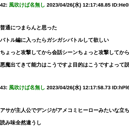
42:
風吹けば名無し
2023/04/26(水) 12:17:48.85 ID:He
普通につまらんと思った
バトル編に入ったらガシガシバトルして欲しい
ちょっと攻撃してから会話シーンちょっと攻撃してか
悪魔出てきて能力はこうですよ目的はこうですよって
43:
風吹けば名無し
2023/04/26(水) 12:17:58.73 ID:hPl
アサが主人公でデンジがアメコミヒーローみたいな立
読み味全然違うし