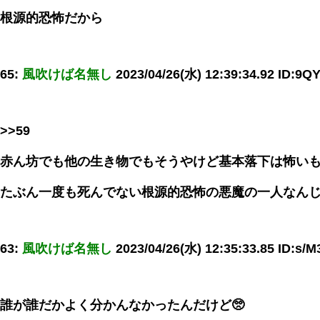
根源的恐怖だから
65:
風吹けば名無し
2023/04/26(水) 12:39:34.92 ID:9Q
>>59
赤ん坊でも他の生き物でもそうやけど基本落下は怖い
たぶん一度も死んでない根源的恐怖の悪魔の一人なん
63:
風吹けば名無し
2023/04/26(水) 12:35:33.85 ID:s
誰が誰だかよく分かんなかったんだけど🥺