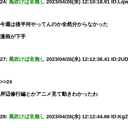
24:
風吹けば名無し
2023/04/26(水) 12:10:18.91 ID:L
今週は後半何やってんのか全然分からなかった
漫画が下手
27:
風吹けば名無し
2023/04/26(水) 12:12:36.41 ID:2U
>>24
岸辺修行編とかアニメ見て動きわかったわ
28:
風吹けば名無し
2023/04/26(水) 12:12:44.66 ID:K