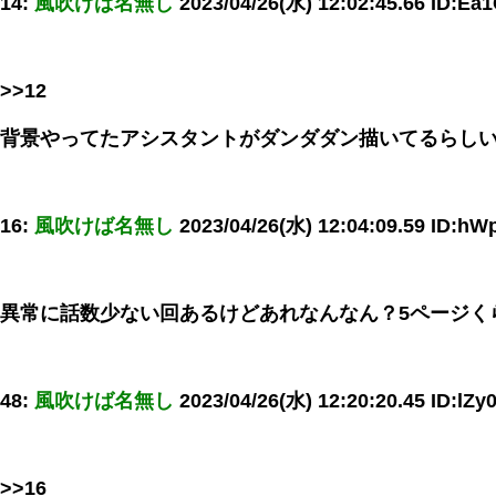
14:
風吹けば名無し
2023/04/26(水) 12:02:45.66 ID:Ea
>>12
背景やってたアシスタントがダンダダン描いてるらし
16:
風吹けば名無し
2023/04/26(水) 12:04:09.59 ID:h
異常に話数少ない回あるけどあれなんなん？5ページく
48:
風吹けば名無し
2023/04/26(水) 12:20:20.45 ID:lZ
>>16