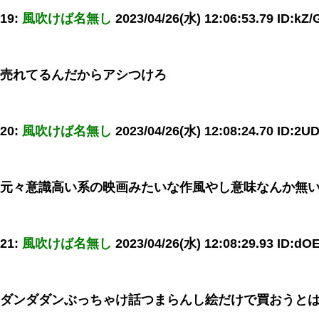
19:
風吹けば名無し
2023/04/26(水) 12:06:53.79 ID:kZ/
売れてるんだからアシつけろ
20:
風吹けば名無し
2023/04/26(水) 12:08:24.70 ID:2U
元々意識高い系の映画みたいな作風やし意味なんか無
21:
風吹けば名無し
2023/04/26(水) 12:08:29.93 ID:dO
ダンダダンぶっちゃけ話つまらんし絵だけで買おうと