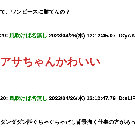
で、ワンピースに勝てんの？
29:
風吹けば名無し
2023/04/26(水) 12:12:45.07 ID:yA
アサちゃんかわいい
30:
風吹けば名無し
2023/04/26(水) 12:12:47.79 ID:sLl
ダンダダン話ぐちゃぐちゃだし背景描く仕事の方があ