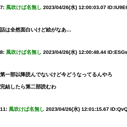
7:
風吹けば名無し
2023/04/26(水) 12:00:03.07 ID:IU9
話は全然面白いけど絵がなあ…
8:
風吹けば名無し
2023/04/26(水) 12:00:48.44 ID:ES
第一部以降読んでないけど今どうなってるんやろ
完結したら第二部読むわ
11:
風吹けば名無し
2023/04/26(水) 12:01:15.67 ID:Q