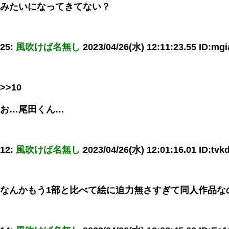
みたいになってきてない？
25:
風吹けば名無し
2023/04/26(水) 12:11:23.55 ID:m
>>10
お…尾田くん…
12:
風吹けば名無し
2023/04/26(水) 12:01:16.01 ID:tv
なんかもう1部と比べて絵に迫力無さすぎて同人作品な