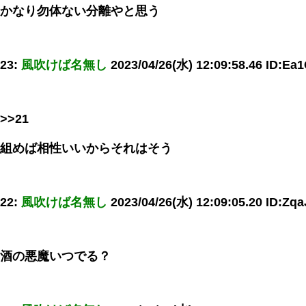
かなり勿体ない分離やと思う
23:
風吹けば名無し
2023/04/26(水) 12:09:58.46 ID:Ea
>>21
組めば相性いいからそれはそう
22:
風吹けば名無し
2023/04/26(水) 12:09:05.20 ID:Z
酒の悪魔いつでる？