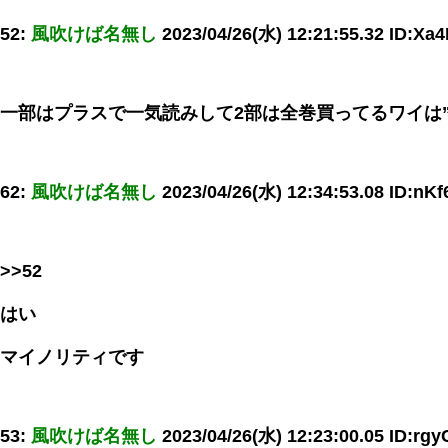
52:
風吹けば名無し
2023/04/26(水) 12:21:55.32 ID:X
一部はプラスで一気読みして2部は全巻買ってるワイは”
62:
風吹けば名無し
2023/04/26(水) 12:34:53.08 ID:nK
>>52
はい
マイノリティです
53:
風吹けば名無し
2023/04/26(水) 12:23:00.05 ID:rgy