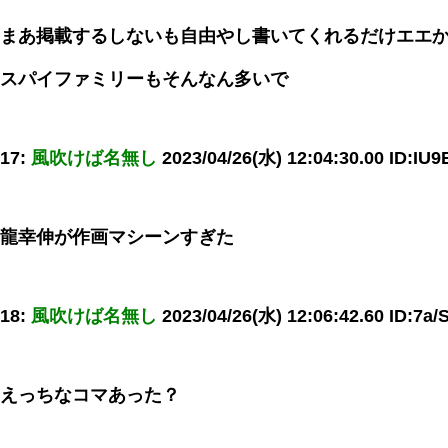
まあ掲載するしないも自由やし書いてくれるだけエエ
スパイファミリーもそんなん多いで
17:
風吹けば名無し
2023/04/26(水) 12:04:30.00 ID:IU
龍幸伸が作画マシーンすぎた
18:
風吹けば名無し
2023/04/26(水) 12:06:42.60 ID:7a
えっちなコマあった？