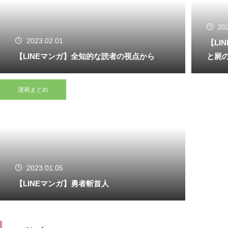
20
2023.02.01
【LI
【LINEマンガ】全知的な読者の視点から
と屍
漫画まとめ
2023.01.05
【LINEマンガ】勇者斬首人