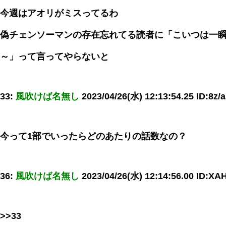
今週はアオリがミスってるわ
偽チェンソーマンの存在忘れてる読者に「こいつは一
～」って言ってやらないと
33:
風吹けば名無し
2023/04/26(水) 12:13:54.25 ID:8z/
今って1部でいったらどのあたりの話数なの？
36:
風吹けば名無し
2023/04/26(水) 12:14:56.00 ID:XA
>>33