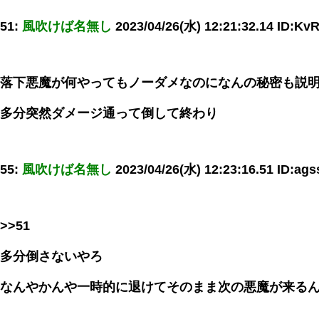
51:
風吹けば名無し
2023/04/26(水) 12:21:32.14 ID:Kv
落下悪魔が何やってもノーダメなのになんの秘密も説
多分突然ダメージ通って倒して終わり
55:
風吹けば名無し
2023/04/26(水) 12:23:16.51 ID:ag
>>51
多分倒さないやろ
なんやかんや一時的に退けてそのまま次の悪魔が来る