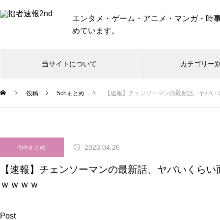
エンタメ・ゲーム・アニメ・マンガ・時
めています。
当サイトについて
カテゴリー
投稿
5chまとめ
【速報】チェンソーマンの最新話、ヤバい
2023.04.26
5chまとめ
【速報】チェンソーマンの最新話、ヤバいくらい
ｗｗｗｗ
Post