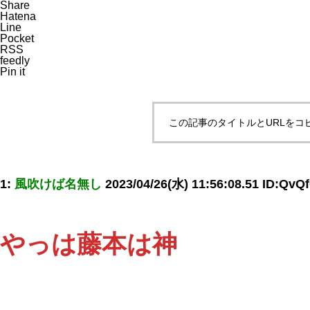
Share
Hatena
Line
Pocket
RSS
feedly
Pin it
この記事のタイトルとURLをコ
1:
風吹けば名無し
2023/04/26(水) 11:56:08.51 ID:QvQ
やっは藤本は神