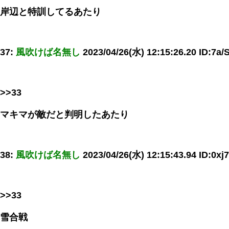
岸辺と特訓してるあたり
37:
風吹けば名無し
2023/04/26(水) 12:15:26.20 ID:7a
>>33
マキマが敵だと判明したあたり
38:
風吹けば名無し
2023/04/26(水) 12:15:43.94 ID:0x
>>33
雪合戦