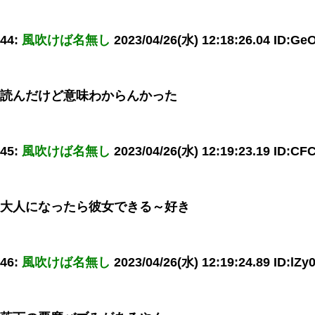
44:
風吹けば名無し
2023/04/26(水) 12:18:26.04 ID:Ge
読んだけど意味わからんかった
45:
風吹けば名無し
2023/04/26(水) 12:19:23.19 ID:CF
大人になったら彼女できる～好き
46:
風吹けば名無し
2023/04/26(水) 12:19:24.89 ID:lZ