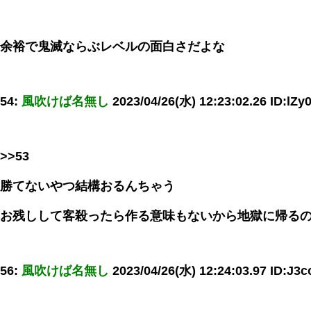
余裕で鬼滅ならぶレベルの面白さだよな
54:
風吹けば名無し
2023/04/26(水) 12:23:02.26 ID:lZ
>>53
勝てないやつ結構おるんちゃう
お残しして客殺ったら作る意味もないから地獄に帰る
56:
風吹けば名無し
2023/04/26(水) 12:24:03.97 ID:J3c