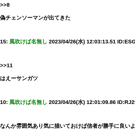
>>8
偽チェンソーマンが出てきた
15:
風吹けば名無し
2023/04/26(水) 12:03:13.51 ID:E
>>11
はえーサンガツ
10:
風吹けば名無し
2023/04/26(水) 12:01:09.86 ID:RJ
なんか雰囲気あり気に描いておけば信者が勝手に良い