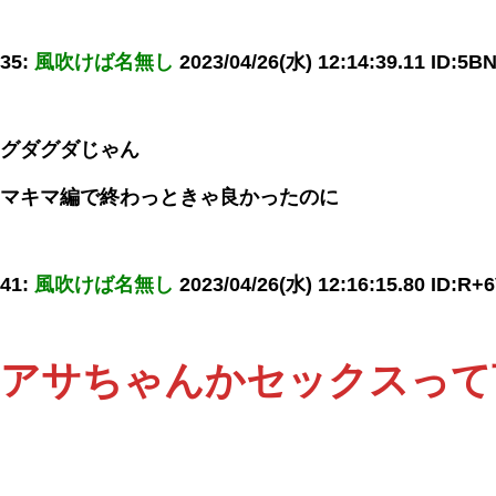
35:
風吹けば名無し
2023/04/26(水) 12:14:39.11 ID:5
グダグダじゃん
マキマ編で終わっときゃ良かったのに
41:
風吹けば名無し
2023/04/26(水) 12:16:15.80 ID:R+
アサちゃんかセックスって