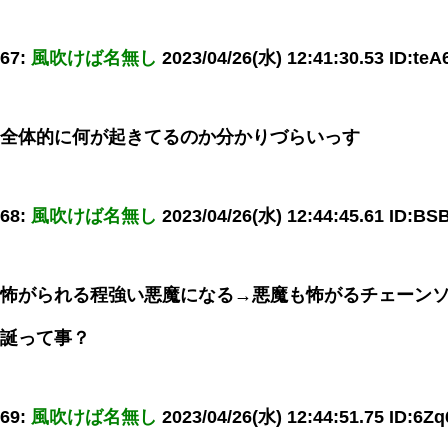
67:
風吹けば名無し
2023/04/26(水) 12:41:30.53 ID:t
全体的に何が起きてるのか分かりづらいっす
68:
風吹けば名無し
2023/04/26(水) 12:44:45.61 ID:BS
怖がられる程強い悪魔になる→悪魔も怖がるチェーン
誕って事？
69:
風吹けば名無し
2023/04/26(水) 12:44:51.75 ID:6