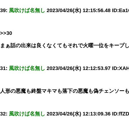
39:
風吹けば名無し
2023/04/26(水) 12:15:56.48 ID:Ea
>>30
まぁ話の出来は良くなくてもそれで火曜一位をキープ
31:
風吹けば名無し
2023/04/26(水) 12:12:53.97 ID:XA
人形の悪魔も終盤マキマも落下の悪魔も偽チェンソー
32:
風吹けば名無し
2023/04/26(水) 12:13:09.36 ID:ff