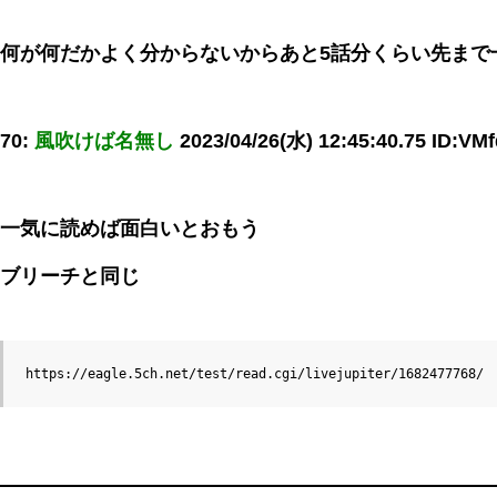
何が何だかよく分からないからあと5話分くらい先まで
70:
風吹けば名無し
2023/04/26(水) 12:45:40.75 ID:VM
一気に読めば面白いとおもう
ブリーチと同じ
https://eagle.5ch.net/test/read.cgi/livejupiter/1682477768/