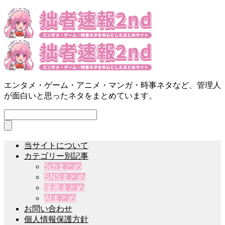
エンタメ・ゲーム・アニメ・マンガ・時事ネタなど、管理人
が面白いと思ったネタをまとめています。
当サイトについて
カテゴリー別記事
5chまとめ
SNSまとめ
漫画まとめ
AIまとめ
お問い合わせ
個人情報保護方針