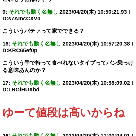
9:
それでも動く名無し
2023/04/20(木) 10:50:21.93 I
D:s7AmcCXV0
こういうパテァって家でできる？
16:
それでも動く名無し
2023/04/20(木) 10:57:20.38 I
D:KRC65ef0p
こういう手で持って食べれないタイプってパン乗っけ
る意味あんのか？
17:
それでも動く名無し
2023/04/20(木) 10:58:09.02 I
D:TRGlHUXbd
ゆーて値段は高いからね
26:
それでも動く名無し
2023/04/20(木) 11:00:04.01 I