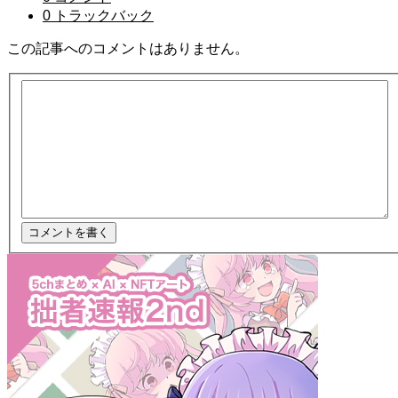
0 トラックバック
この記事へのコメントはありません。