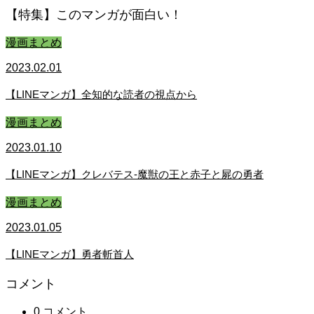
【特集】このマンガが面白い！
漫画まとめ
2023.02.01
【LINEマンガ】全知的な読者の視点から
漫画まとめ
2023.01.10
【LINEマンガ】クレバテス-魔獣の王と赤子と屍の勇者
漫画まとめ
2023.01.05
【LINEマンガ】勇者斬首人
コメント
0 コメント