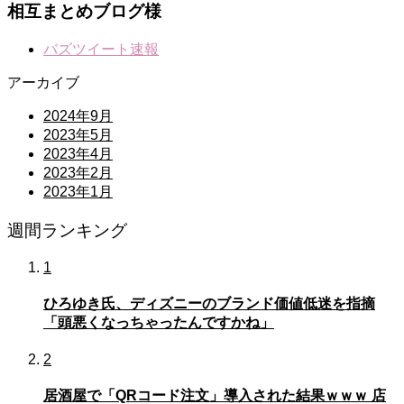
相互まとめブログ様
バズツイート速報
アーカイブ
2024年9月
2023年5月
2023年4月
2023年2月
2023年1月
週間ランキング
1
ひろゆき氏、ディズニーのブランド価値低迷を指摘
「頭悪くなっちゃったんですかね」
2
居酒屋で「QRコード注文」導入された結果ｗｗｗ 店