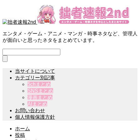
エンタメ・ゲーム・アニメ・マンガ・時事ネタなど、管理人
が面白いと思ったネタをまとめています。
当サイトについて
カテゴリー別記事
5chまとめ
SNSまとめ
漫画まとめ
AIまとめ
お問い合わせ
個人情報保護方針
ホーム
投稿