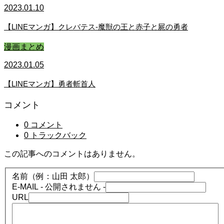
2023.01.10
【LINEマンガ】クレバテス-魔獣の王と赤子と屍の勇者
漫画まとめ
2023.01.05
【LINEマンガ】勇者斬首人
コメント
0 コメント
0 トラックバック
この記事へのコメントはありません。
名前（例：山田 太郎）
E-MAIL
- 公開されません -
URL